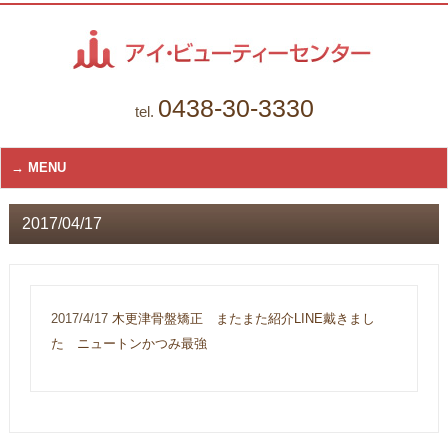
0438-30-3330
tel.
MENU
2017/04/17
2017/4/17
木更津骨盤矯正 またまた紹介LINE戴きまし
た ニュートンかつみ最強