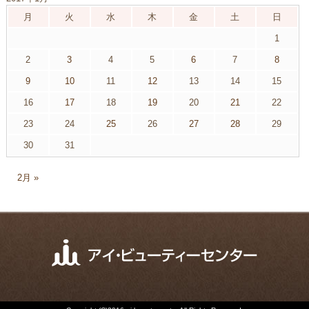
月
火
水
木
金
土
日
1
2
3
4
5
6
7
8
9
10
11
12
13
14
15
16
17
18
19
20
21
22
23
24
25
26
27
28
29
30
31
2月 »