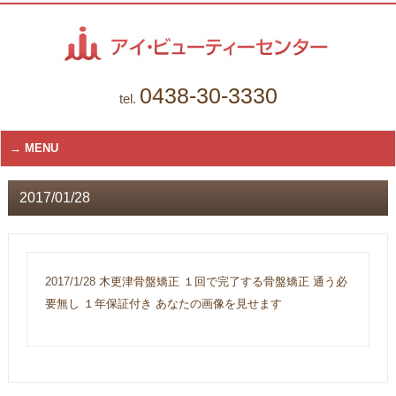
0438-30-3330
tel.
MENU
2017/01/28
2017/1/28
木更津骨盤矯正 １回で完了する骨盤矯正 通う必
要無し １年保証付き あなたの画像を見せます