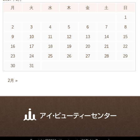
月
火
水
木
金
土
日
1
2
3
4
5
6
7
8
9
10
11
12
13
14
15
16
17
18
19
20
21
22
23
24
25
26
27
28
29
30
31
2月 »