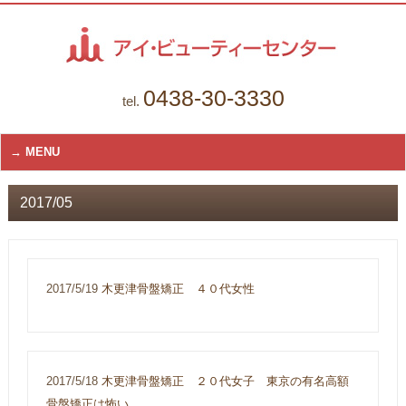
0438-30-3330
tel.
MENU
2017/05
2017/5/19
木更津骨盤矯正 ４０代女性
2017/5/18
木更津骨盤矯正 ２０代女子 東京の有名高額
骨盤矯正は怖い