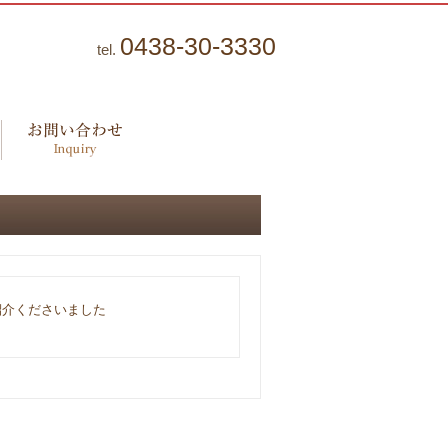
0438-30-3330
tel.
紹介くださいました