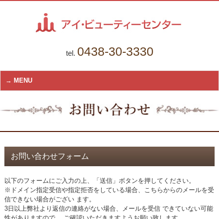
0438-30-3330
tel.
MENU
お問い合わせフォーム
以下のフォームにご入力の上、「送信」ボタンを押してください。
※ドメイン指定受信や指定拒否をしている場合、こちらからのメールを受
信できない場合がござい ます。
3日以上弊社より返信の連絡がない場合、メールを受信 できていない可能
性がありますので、 ご確認いただきますようお願い致します。