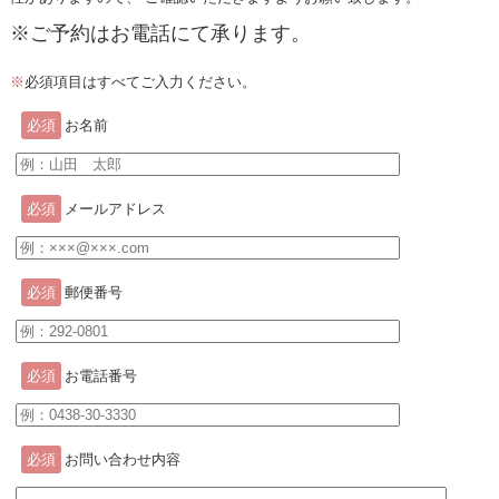
※ご予約はお電話にて承ります。
※
必須項目はすべてご入力ください。
必須
お名前
必須
メールアドレス
必須
郵便番号
必須
お電話番号
必須
お問い合わせ内容