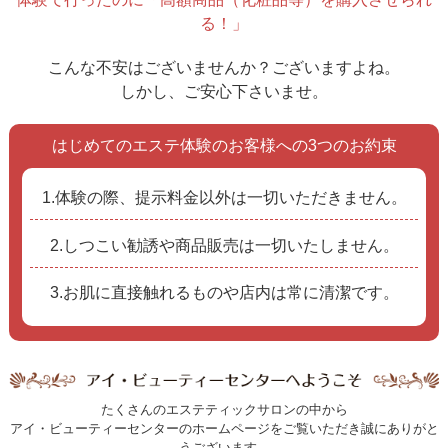
る！」
こんな不安はございませんか？ございますよね。
しかし、ご安心下さいませ。
はじめてのエステ体験のお客様への3つのお約束
1.体験の際、提示料金以外は一切いただきません。
2.しつこい勧誘や商品販売は一切いたしません。
3.お肌に直接触れるものや店内は常に清潔です。
たくさんのエステティックサロンの中から
アイ・ビューティーセンターのホームページをご覧いただき誠にありがと
うございます。