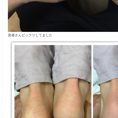
患者さんビックリしてました