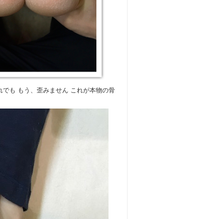
れでも もう、歪みません これが本物の骨