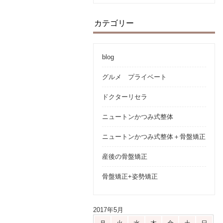
カテゴリー
blog
グルメ プライベート
ドクターリセラ
ニュートンかつみ式整体
ニュートンかつみ式整体＋骨盤矯正
産後の骨盤矯正
骨盤矯正+姿勢矯正
2017年5月