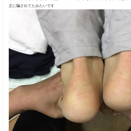
正に騙されてたみたいです