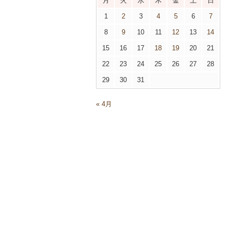
月
火
水
木
金
土
日
1
2
3
4
5
6
7
8
9
10
11
12
13
14
15
16
17
18
19
20
21
22
23
24
25
26
27
28
29
30
31
« 4月